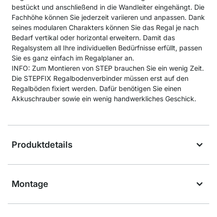
bestückt und anschließend in die Wandleiter eingehängt. Die
Fachhöhe können Sie jederzeit variieren und anpassen. Dank
seines modularen Charakters können Sie das Regal je nach
Bedarf vertikal oder horizontal erweitern. Damit das
Regalsystem all Ihre individuellen Bedürfnisse erfüllt, passen
Sie es ganz einfach im Regalplaner an.
INFO: Zum Montieren von STEP brauchen Sie ein wenig Zeit.
Die STEPFIX Regalbodenverbinder müssen erst auf den
Regalböden fixiert werden. Dafür benötigen Sie einen
Akkuschrauber sowie ein wenig handwerkliches Geschick.
Produktdetails
Montage