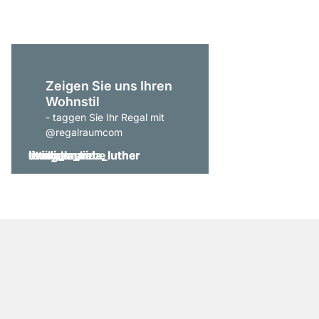
Zeigen Sie uns Ihren
Wohnstil
- taggen Sie Ihr Regal mit
@regalraumcom