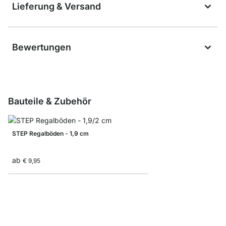
Lieferung & Versand
Bewertungen
Bauteile & Zubehör
STEP Regalböden - 1,9 cm
ab
€ 9,95