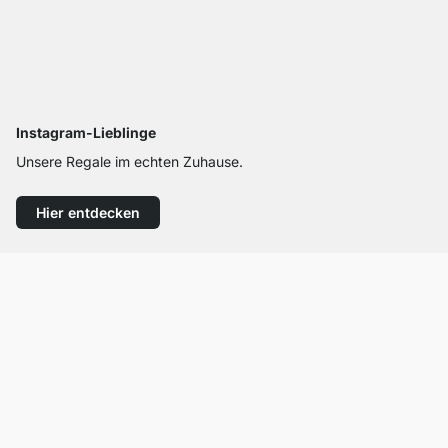
Instagram-Lieblinge
Unsere Regale im echten Zuhause.
Hier entdecken