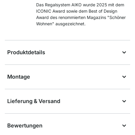
Das Regalsystem AIKO wurde 2025 mit dem
ICONIC Award sowie dem Best of Design
Award des renommierten Magazins "Schöner
Wohnen" ausgezeichnet.
Produktdetails
Montage
Lieferung & Versand
Bewertungen