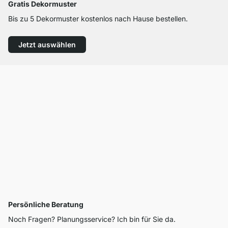
Gratis Dekormuster
Bis zu 5 Dekormuster kostenlos nach Hause bestellen.
Jetzt auswählen
Persönliche Beratung
Noch Fragen? Planungsservice? Ich bin für Sie da.