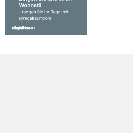
Wohnstil
- taggen Sie Ihr Regal mit
@regalraumcom