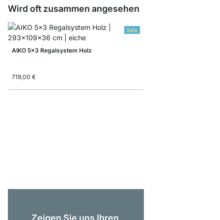
Wird oft zusammen angesehen
Sale
AIKO 5x3 Regalsystem Holz
719,00 €
AIKO 4x6-P Regalsys
999,00 €
Zeigen Sie uns Ihren