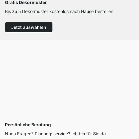
Gratis Dekormuster
Bis zu 5 Dekormuster kostenlos nach Hause bestellen.
Jetzt auswählen
Persönliche Beratung
Noch Fragen? Planungsservice? Ich bin für Sie da.