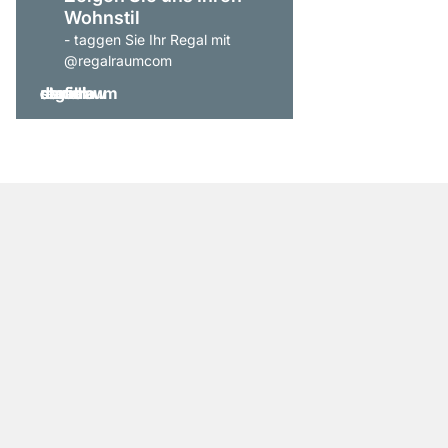
Wohnstil
- taggen Sie Ihr Regal mit
@regalraumcom