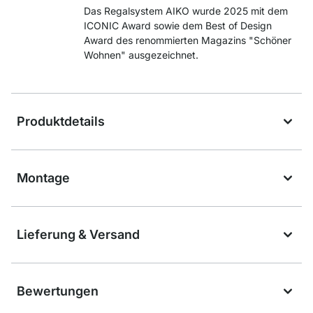
Das Regalsystem AIKO wurde 2025 mit dem
ICONIC Award sowie dem Best of Design
Award des renommierten Magazins "Schöner
Wohnen" ausgezeichnet.
Produktdetails
Montage
Lieferung & Versand
Bewertungen