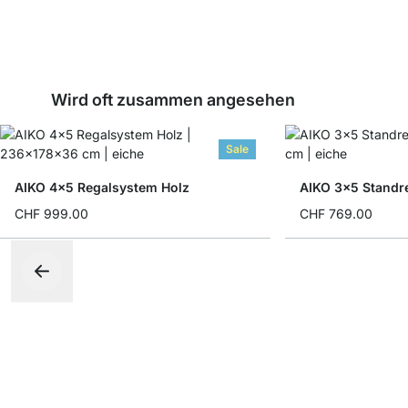
Wird oft zusammen angesehen
Sale
AIKO 4x5 Regalsystem Holz
AIKO 3x5 Standr
CHF 999.00
CHF 769.00