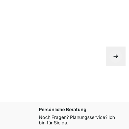
Persönliche Beratung
Noch Fragen? Planungsservice? Ich
bin für Sie da.