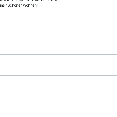
ins "Schöner Wohnen"