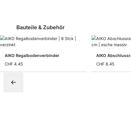
Bauteile & Zubehör
AIKO Regalbodenverbinder
AIKO Abschluss
CHF 4.45
CHF 8.45