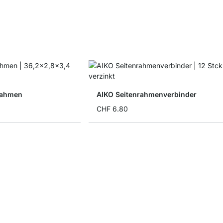
rahmen
AIKO Seitenrahmenverbinder
CHF 6.80