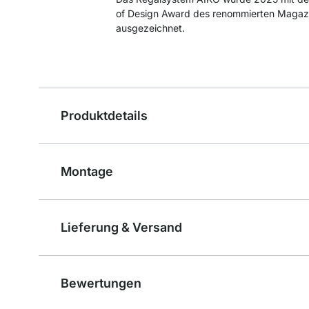
of Design Award des renommierten Magaz
ausgezeichnet.
Produktdetails
Montage
Lieferung & Versand
Bewertungen