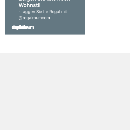
Wohnstil
- taggen Sie Ihr Regal mit
@regalraumcom