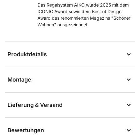
Das Regalsystem AIKO wurde 2025 mit dem
ICONIC Award sowie dem Best of Design
Award des renommierten Magazins "Schöner
Wohnen" ausgezeichnet.
Produktdetails
Montage
Lieferung & Versand
Bewertungen