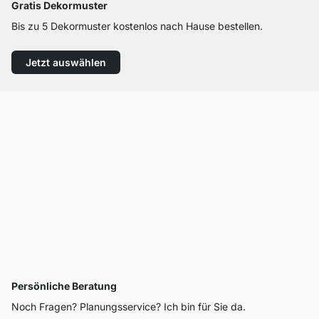
Gratis Dekormuster
Bis zu 5 Dekormuster kostenlos nach Hause bestellen.
Jetzt auswählen
Persönliche Beratung
Noch Fragen? Planungsservice? Ich bin für Sie da.