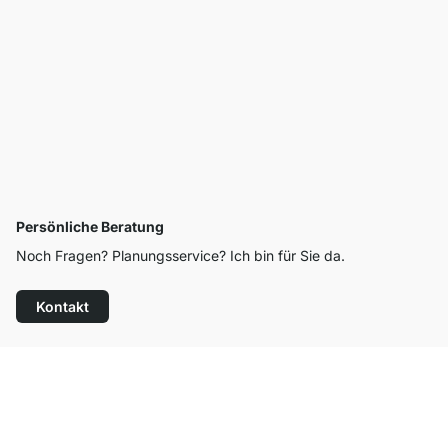
Persönliche Beratung
Noch Fragen? Planungsservice? Ich bin für Sie da.
Kontakt