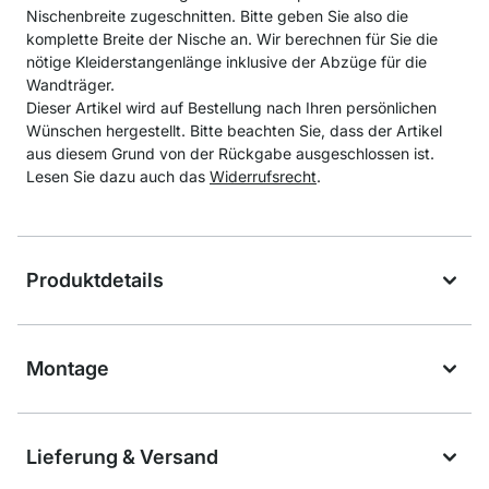
Nischenbreite zugeschnitten. Bitte geben Sie also die
komplette Breite der Nische an. Wir berechnen für Sie die
nötige Kleiderstangenlänge inklusive der Abzüge für die
Wandträger.
Dieser Artikel wird auf Bestellung nach Ihren persönlichen
Wünschen hergestellt. Bitte beachten Sie, dass der Artikel
aus diesem Grund von der Rückgabe ausgeschlossen ist.
Lesen Sie dazu auch das
Widerrufsrecht
.
Produktdetails
Montage
Lieferung & Versand