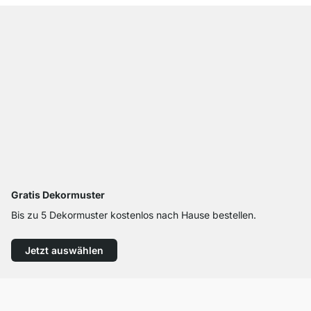
Gratis Dekormuster
Bis zu 5 Dekormuster kostenlos nach Hause bestellen.
Jetzt auswählen