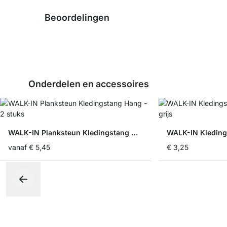
Beoordelingen
Onderdelen en accessoires
WALK-IN Planksteun Kledingstang Hang - 2 stuks
vanaf
€ 5,45
€ 3,25