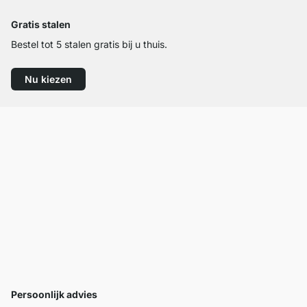
Gratis stalen
Bestel tot 5 stalen gratis bij u thuis.
Nu kiezen
Persoonlijk advies