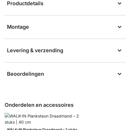
Productdetails
Montage
Levering & verzending
Beoordelingen
Onderdelen en accessoires
WALK-IN Planksteun Draadmand – 2 stuks