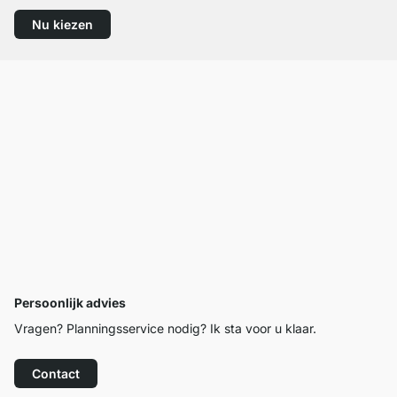
Nu kiezen
Persoonlijk advies
Vragen? Planningsservice nodig? Ik sta voor u klaar.
Contact