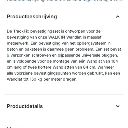
Productbeschrijving
De TrackFix bevestigingsset is ontworpen voor de
bevestiging van onze WALK-IN Wandlat in massief
metselwerk. Een bevestiging van het opbergsysteem in
beton en baksteen is daarmee geen probleem. Een set bevat
9 verzonken schroeven en bijpassende universele pluggen,
en is voldoende voor de montage van één Wandlat van 164
cm lang of twee kortere Wandlatten van 84 cm. Wanneer
alle voorziene bevestigingspunten worden gebruikt, kan een
Wandlat tot 150 kg per meter dragen.
Productdetails