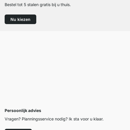
Bestel tot 5 stalen gratis bij u thuis.
Nu kiezen
Persoonlijk advies
Vragen? Planningsservice nodig? Ik sta voor u klaar.