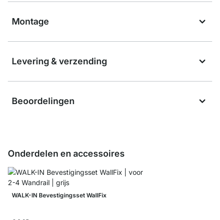
Montage
Levering & verzending
Beoordelingen
Onderdelen en accessoires
WALK-IN Bevestigingsset WallFix