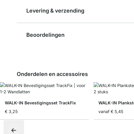
Levering & verzending
Beoordelingen
Onderdelen en accessoires
WALK-IN Bevestigingsset TrackFix
€ 3,25
vanaf
€ 5,45