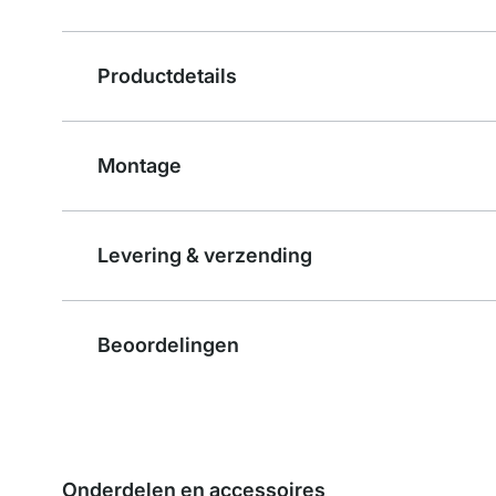
Productdetails
Montage
Levering & verzending
Beoordelingen
Onderdelen en accessoires