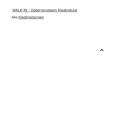
WALK-IN - Opbergsysteem Kledingkast
Alle
Kledingstangen