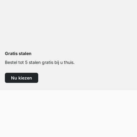
Gratis stalen
Bestel tot 5 stalen gratis bij u thuis.
Nu kiezen