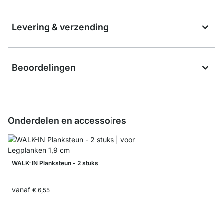
Levering & verzending
Beoordelingen
Onderdelen en accessoires
WALK-IN Planksteun - 2 stuks
vanaf
€ 6,55