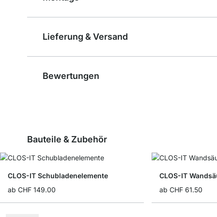
Lieferung & Versand
Bewertungen
Bauteile & Zubehör
CLOS-IT Schubladenelemente
CLOS-IT Wandsä
ab
CHF 149.00
ab
CHF 61.50