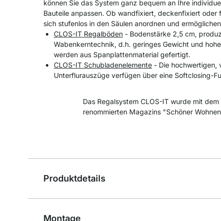
können Sie das System ganz bequem an Ihre individue
Bauteile anpassen. Ob wandfixiert, deckenfixiert oder 
sich stufenlos in den Säulen anordnen und ermöglichen
CLOS-IT Regalböden
- Bodenstärke 2,5 cm, produzi
Wabenkerntechnik, d.h. geringes Gewicht und hohe
werden aus Spanplattenmaterial gefertigt.
CLOS-IT Schubladenelemente
- Die hochwertigen, 
Unterflurauszüge verfügen über eine Softclosing-Fu
Das Regalsystem CLOS-IT wurde mit dem 
renommierten Magazins "Schöner Wohnen
Produktdetails
Montage