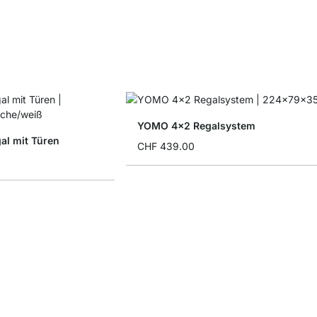
YOMO 4x2 Regalsystem
l mit Türen
CHF 439.00