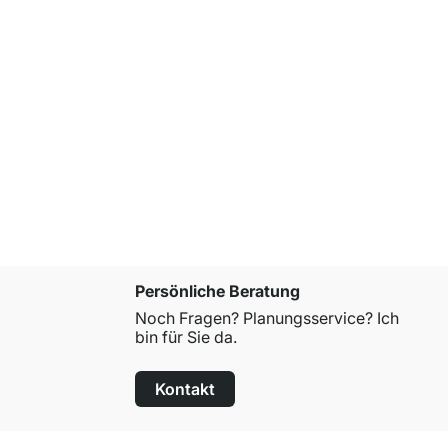
Persönliche Beratung
Noch Fragen? Planungsservice? Ich
bin für Sie da.
Kontakt