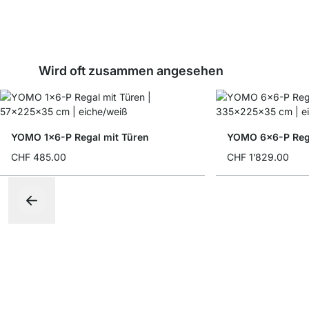
Wird oft zusammen angesehen
YOMO 1x6-P Regal mit Türen
YOMO 6x6-P Rega
CHF 485.00
CHF 1’829.00