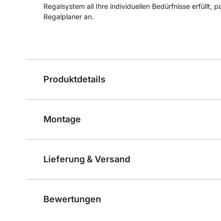
Regalsystem all Ihre individuellen Bedürfnisse erfüllt, 
Regalplaner an.
Produktdetails
Montage
Lieferung & Versand
Bewertungen