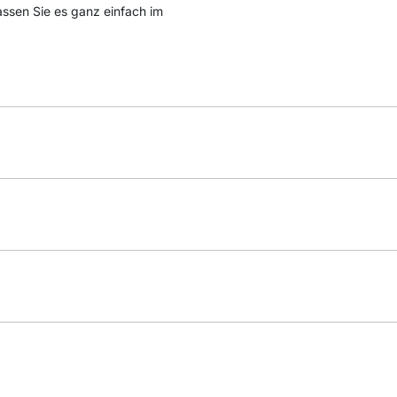
passen Sie es ganz einfach im