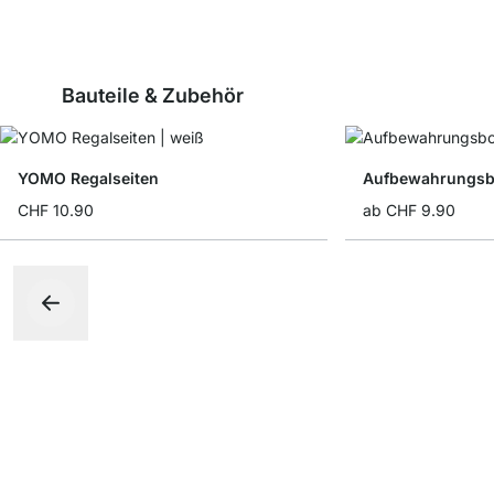
Bauteile & Zubehör
YOMO Regalseiten
Aufbewahrungsbo
CHF 10.90
ab
CHF 9.90