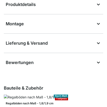
Produktdetails
Montage
Lieferung & Versand
Bewertungen
Bauteile & Zubehör
Nach Maß
Tiefpreis
Regalböden nach Maß - 1,8/1,9 cm