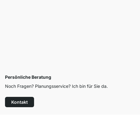
Persönliche Beratung
Noch Fragen? Planungsservice? Ich bin für Sie da.
Kontakt