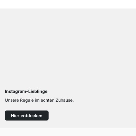
Instagram-Lieblinge
Unsere Regale im echten Zuhause.
Hier entdecken