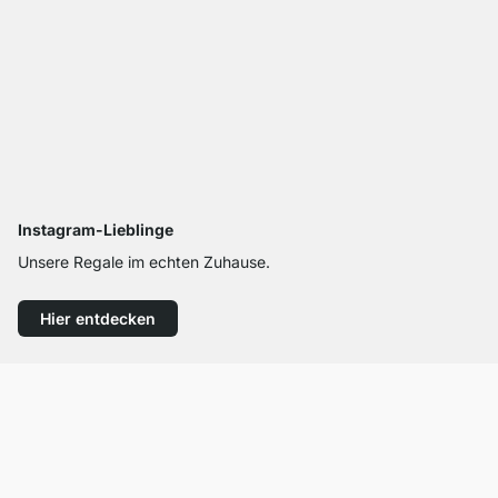
Instagram-Lieblinge
Unsere Regale im echten Zuhause.
Hier entdecken