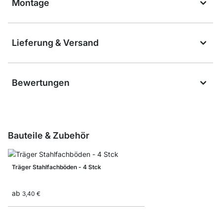
Montage
Lieferung & Versand
Bewertungen
Bauteile & Zubehör
Träger Stahlfachböden - 4 Stck
ab
3,40 €