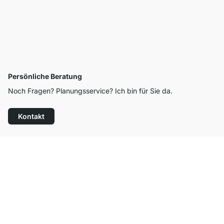
Persönliche Beratung
Noch Fragen? Planungsservice? Ich bin für Sie da.
Kontakt
Top Kundenservice
Kostenloser Versand