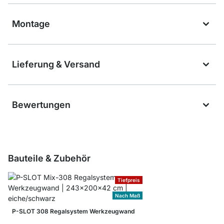
Montage
Lieferung & Versand
Bewertungen
Bauteile & Zubehör
Tiefpreis
Nach Maß
P-SLOT 308 Regalsystem Werkzeugwand