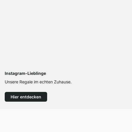
Instagram-Lieblinge
Unsere Regale im echten Zuhause.
Hier entdecken