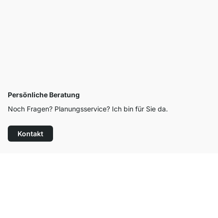
Persönliche Beratung
Noch Fragen? Planungsservice? Ich bin für Sie da.
Kontakt
Top Kundenservice