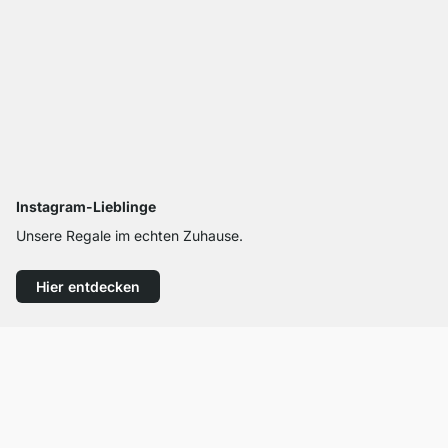
Instagram-Lieblinge
Unsere Regale im echten Zuhause.
Hier entdecken