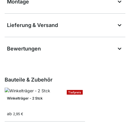
Montage
Lieferung & Versand
Bewertungen
Bauteile & Zubehör
Tiefpreis
Winkelträger - 2 Stck
ab
2,95 €