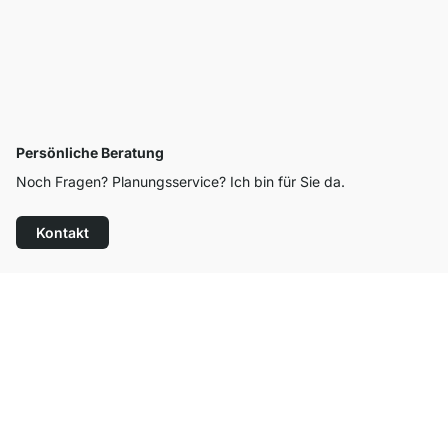
Persönliche Beratung
Noch Fragen? Planungsservice? Ich bin für Sie da.
Kontakt
Top Kundenservice
Kostenloser Versand