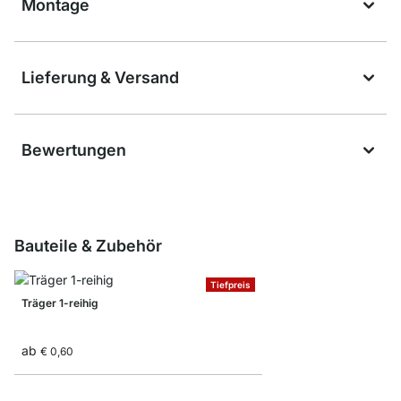
Montage
Lieferung & Versand
Bewertungen
Bauteile & Zubehör
Tiefpreis
Träger 1-reihig
ab
€ 0,60