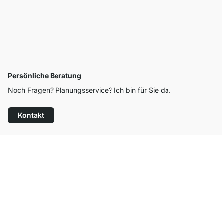
Persönliche Beratung
Noch Fragen? Planungsservice? Ich bin für Sie da.
Kontakt
Top Kundenservice
Kostenloser Versand