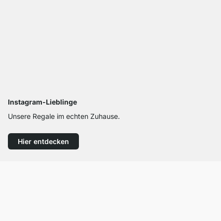
Instagram-Lieblinge
Unsere Regale im echten Zuhause.
Hier entdecken