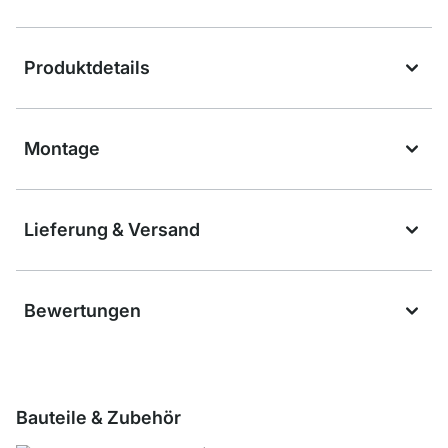
Produktdetails
Montage
Lieferung & Versand
Bewertungen
Bauteile & Zubehör