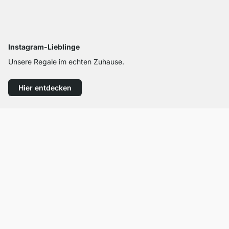
Instagram-Lieblinge
Unsere Regale im echten Zuhause.
Hier entdecken