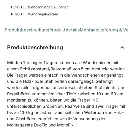
P-SLOT - Wandschienen + Träger
P-SLOT - Wandregalsystem
Produktbeschreibung
Produktdetails
Montage
Lieferung & Ver
Produktbeschreibung
Mit den 1-reihigen Trägern können alle Wandschienen mit
einem Schlitzabstand/Rastermaß von 5 cm bestückt werden.
Die Träger werden einfach in die Wandschienen eingehängt
und die Holz- oder Stahlböden daraufgelegt. Gefertigt
werden alle Träger aus pulverbeschichtetem Stahlblech. Um
Regalböden unterschiedlicher Tiefe zwischen 10 und 60 cm
montieren zu können, bieten wir die Träger in 9
unterschiedlichen Größen an. Paarweise sind zwei Träger mit
bis zu 130 kg belastbar. Zum seitlichen Weiterbau von Holz-
und Glasböden empfehlen wir die Verwendung der
Montagesets DuoFix und MonoFix.