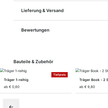
Lieferung & Versand
Bewertungen
Bauteile & Zubehör
Tiefpreis
Träger 1-reihig
Träger Book - 2 
ab
€ 0,60
ab
€ 9,80