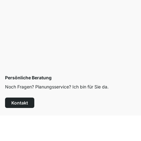
Persönliche Beratung
Noch Fragen? Planungsservice? Ich bin für Sie da.
Kontakt