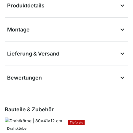
Produktdetails
Montage
Lieferung & Versand
Bewertungen
Bauteile & Zubehör
Tiefpreis
Drahtkörbe