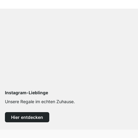
Instagram-Lieblinge
Unsere Regale im echten Zuhause.
Hier entdecken