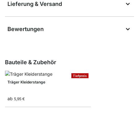
Lieferung & Versand
Bewertungen
Bauteile & Zubehör
Tiefpreis
Träger Kleiderstange
ab
5,95 €