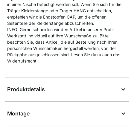
in einer Nische befestigt werden soll. Wenn Sie sich für die
Träger Kleiderstange oder Träger HANG entscheiden,
empfehlen wir die Endstopfen CAP, um die offenen
Seitenteile der Kleiderstange abzuschließen.
INFO: Gerne schneiden wir den Artikel in unserer Profi-
Werkstatt individuell auf Ihre Wunschmaße zu. Bitte
beachten Sie, dass Artikel, die auf Bestellung nach Ihren
persönlichen Wunschmaßen hergestell werden, von der
Rückgabe ausgeschlossen sind. Lesen Sie dazu auch das
Widerrufsrecht
.
Produktdetails
Montage