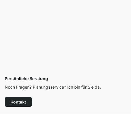
Persönliche Beratung
Noch Fragen? Planungsservice? Ich bin für Sie da.
Kontakt