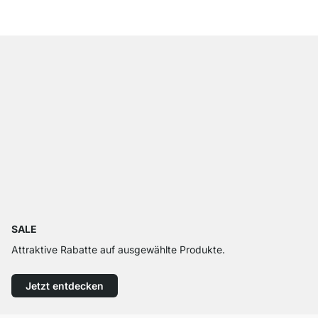
SALE
Attraktive Rabatte auf ausgewählte Produkte.
Jetzt entdecken