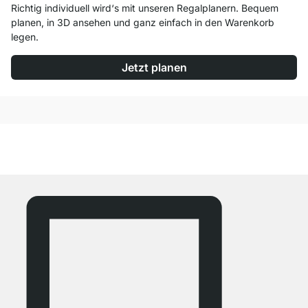
Richtig individuell wird‘s mit unseren Regalplanern. Bequem
planen, in 3D ansehen und ganz einfach in den Warenkorb
legen.
Jetzt planen