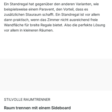
Ein Standregal hat gegenüber den anderen Varianten, wie
beispielsweise einem Paravent, den Vorteil, dass es
zusätzlichen Stauraum schafft. Ein Standregal ist vor allem
dann praktisch, wenn das Zimmer nicht ausreichend freie
Wandfläche für breite Regale bietet. Also die perfekte Lösung
vor allem in kleineren Räumen.
STILVOLLE RAUMTRENNER
Raum trennen mit einem Sideboard