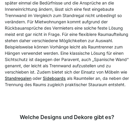
später einmal die Bedürfnisse und die Ansprüche an die
Inneneinrichtung ändern, lässt sich eine fest eingebaute
Trennwand im Vergleich zum Standregal nicht unbedingt so
verändern. Für Mietwohnungen kommt aufgrund der
Rückbauansprüche des Vermieters eine solche feste Lösung
meist erst gar nicht in Frage. Für eine flexiblere Raumaufteilung
stehen daher verschiedene Möglichkeiten zur Auswahl.
Beispielsweise können Vorhänge leicht als Raumtrenner zum
Hängen verwendet werden. Eine klassische Lösung für einen
Sichtschutz ist dagegen der Paravent, auch „Spanische Wand“
genannt, der leicht als Trennwand aufzustellen und zu
verschieben ist. Zudem bietet sich der Einsatz von Möbeln wie
Standregalen
oder
Sideboards
als Raumteiler an, da neben der
Trennung des Raums zugleich praktischer Stauraum entsteht.
Welche Designs und Dekore gibt es?