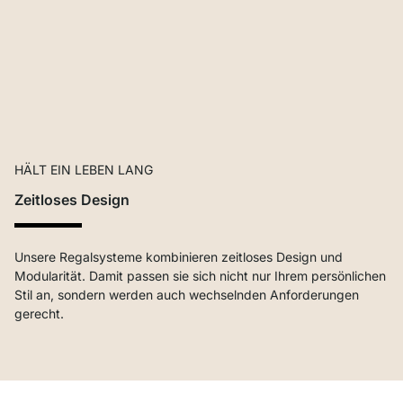
HÄLT EIN LEBEN LANG
Zeitloses Design
Unsere Regalsysteme kombinieren zeitloses Design und
Modularität. Damit passen sie sich nicht nur Ihrem persönlichen
Stil an, sondern werden auch wechselnden Anforderungen
gerecht.