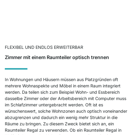
FLEXIBEL UND ENDLOS ERWEITERBAR
Zimmer mit einem Raumteiler optisch trennen
In Wohnungen und Häusern müssen aus Platzgründen oft
mehrere Wohnaspekte und Möbel in einem Raum integriert
werden. Da teilen sich zum Beispiel Wohn- und Essbereich
dasselbe Zimmer oder der Arbeitsbereich mit Computer muss
im Schlafzimmer untergebracht werden. Oft ist es
wünschenswert, solche Wohnzonen auch optisch voneinander
abzugrenzen und dadurch ein wenig mehr Struktur in die
Räume zu bringen. Zu diesem Zweck bietet sich an, ein
Raumteiler Regal zu verwenden. Ob ein Raumteiler Regal in