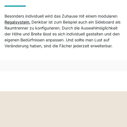
Besonders individuell wird das Zuhause mit einem modularen
Regalsystem.
Denkbar ist zum Beispiel auch ein Sideboard als
Raumtrenner zu konfigurieren. Durch die Auswahlmöglichkeit
der Höhe und Breite lässt es sich individuell gestalten und den
eigenen Bedürfnissen anpassen. Und sollte man Lust auf
Veränderung haben, sind die Fächer jederzeit erweiterbar.