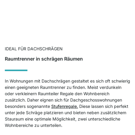
IDEAL FÜR DACHSCHRÄGEN
Raumtrenner in schrägen Räumen
In Wohnungen mit Dachschrägen gestaltet es sich oft schwierig
einen geeigneten Raumtrenner zu finden. Meist verdunkeln
oder verkleinern Raumteiler Regale den Wohnbereich
zusätzlich. Daher eignen sich für Dachgeschosswohnungen
besonders sogenannte
Stufenregale.
Diese lassen sich perfekt
unter jede Schräge platzieren und bieten neben zusätzlichem
Stauraum eine optimale Möglichkeit, zwei unterschiedliche
Wohnbereiche zu unterteilen.