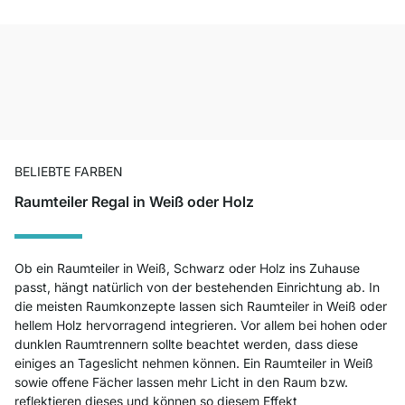
BELIEBTE FARBEN
Raumteiler Regal in Weiß oder Holz
Ob ein Raumteiler in Weiß, Schwarz oder Holz ins Zuhause
passt, hängt natürlich von der bestehenden Einrichtung ab. In
die meisten Raumkonzepte lassen sich Raumteiler in Weiß oder
hellem Holz hervorragend integrieren. Vor allem bei hohen oder
dunklen Raumtrennern sollte beachtet werden, dass diese
einiges an Tageslicht nehmen können. Ein Raumteiler in Weiß
sowie offene Fächer lassen mehr Licht in den Raum bzw.
reflektieren dieses und können so diesem Effekt