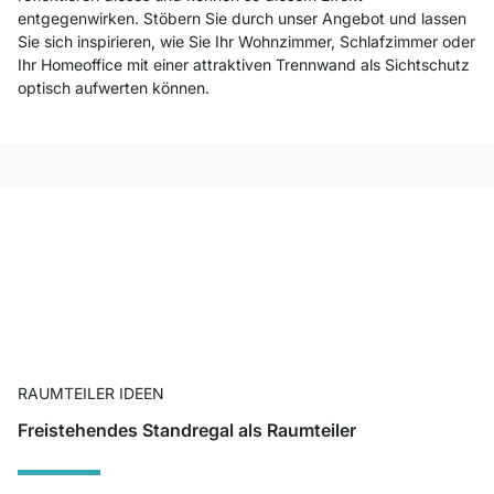
entgegenwirken. Stöbern Sie durch unser Angebot und lassen
Sie sich inspirieren, wie Sie Ihr Wohnzimmer, Schlafzimmer oder
Ihr Homeoffice mit einer attraktiven Trennwand als Sichtschutz
optisch aufwerten können.
RAUMTEILER IDEEN
Freistehendes Standregal als Raumteiler