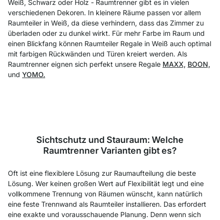
Weiß, Schwarz oder Holz - Raumtrenner gibt es in vielen
verschiedenen Dekoren. In kleinere Räume passen vor allem
Raumteiler in Weiß, da diese verhindern, dass das Zimmer zu
überladen oder zu dunkel wirkt. Für mehr Farbe im Raum und
einen Blickfang können Raumteiler Regale in Weiß auch optimal
mit farbigen Rückwänden und Türen kreiert werden. Als
Raumtrenner eignen sich perfekt unsere Regale
MAXX,
BOON,
und
YOMO.
Sichtschutz und Stauraum: Welche
Raumtrenner Varianten gibt es?
Oft ist eine flexiblere Lösung zur Raumaufteilung die beste
Lösung. Wer keinen großen Wert auf Flexibilität legt und eine
vollkommene Trennung von Räumen wünscht, kann natürlich
eine feste Trennwand als Raumteiler installieren. Das erfordert
eine exakte und vorausschauende Planung. Denn wenn sich