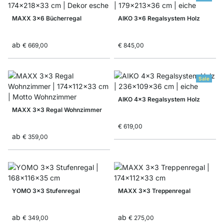
MAXX 3x6 Bücherregal
AIKO 3x6 Regalsystem Holz
ab
€ 669,00
€ 845,00
Sale
AIKO 4x3 Regalsystem Holz
MAXX 3x3 Regal Wohnzimmer
€ 619,00
ab
€ 359,00
YOMO 3x3 Stufenregal
MAXX 3x3 Treppenregal
ab
ab
€ 349,00
€ 275,00