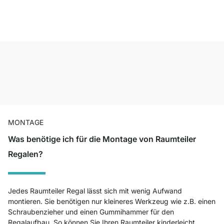
MONTAGE
Was benötige ich für die Montage von Raumteiler
Regalen?
Jedes Raumteiler Regal lässt sich mit wenig Aufwand
montieren. Sie benötigen nur kleineres Werkzeug wie z.B. einen
Schraubenzieher und einen Gummihammer für den
Regalaufbau. So können Sie Ihren Raumteiler kinderleicht