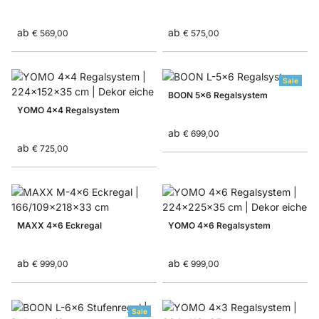
ab
ab
€ 569,00
€ 575,00
Sale
BOON 5x6 Regalsystem
YOMO 4x4 Regalsystem
ab
€ 699,00
ab
€ 725,00
MAXX 4x6 Eckregal
YOMO 4x6 Regalsystem
ab
ab
€ 999,00
€ 999,00
Sale