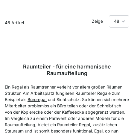
Zeige
46
Artikel
Raumteiler - für eine harmonische
Raumaufteilung
Ein Regal als Raumtrenner verleiht vor allem großen Räumen
Struktur. Am Arbeitsplatz fungieren Raumteiler Regale zum
Beispiel als
Büroregal
und Sichtschutz: So können sich mehrere
Mitarbeiter problemlos ein Büro teilen oder der Schreibtisch
von der Kopierecke oder der Kaffeeecke abgegrenzt werden.
Im Vergleich zu einem Paravent oder anderen Möbeln für die
Raumaufteilung, bietet ein Raumteiler Regal, zusätzlichen
Stauraum und ist somit besonders funktional. Egal, ob nun