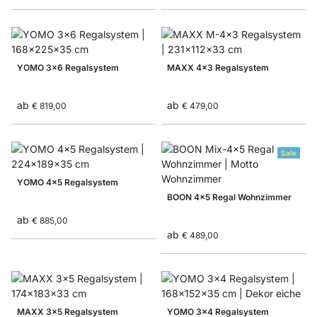
YOMO 3x6 Regalsystem
MAXX 4x3 Regalsystem
ab
ab
€ 819,00
€ 479,00
Sale
YOMO 4x5 Regalsystem
BOON 4x5 Regal Wohnzimmer
ab
€ 885,00
ab
€ 489,00
MAXX 3x5 Regalsystem
YOMO 3x4 Regalsystem