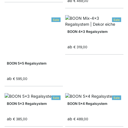
ab
€ 469,00
Sale
Sale
BOON 4x3 Regalsystem
ab
€ 319,00
BOON 5x5 Regalsystem
ab
€ 595,00
Sale
Sale
BOON 5x3 Regalsystem
BOON 5x4 Regalsystem
ab
ab
€ 385,00
€ 489,00