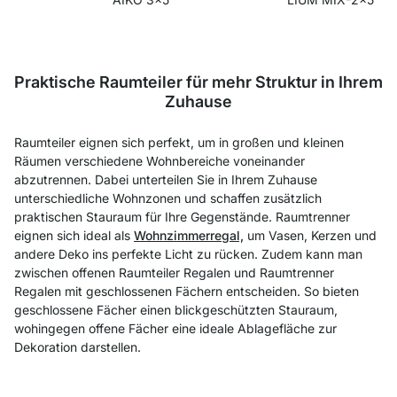
Praktische Raumteiler für mehr Struktur in Ihrem
Zuhause
Raumteiler eignen sich perfekt, um in großen und kleinen
Räumen verschiedene Wohnbereiche voneinander
abzutrennen. Dabei unterteilen Sie in Ihrem Zuhause
unterschiedliche Wohnzonen und schaffen zusätzlich
praktischen Stauraum für Ihre Gegenstände. Raumtrenner
eignen sich ideal als
Wohnzimmerregal,
um Vasen, Kerzen und
andere Deko ins perfekte Licht zu rücken. Zudem kann man
zwischen offenen Raumteiler Regalen und Raumtrenner
Regalen mit geschlossenen Fächern entscheiden. So bieten
geschlossene Fächer einen blickgeschützten Stauraum,
wohingegen offene Fächer eine ideale Ablagefläche zur
Dekoration darstellen.