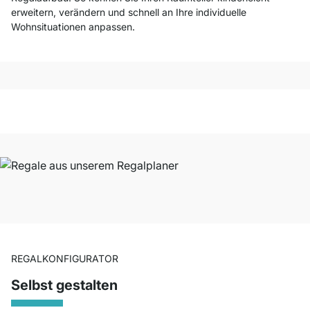
erweitern, verändern und schnell an Ihre individuelle
Wohnsituationen anpassen.
REGALKONFIGURATOR
Selbst gestalten