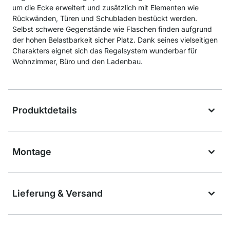
um die Ecke erweitert und zusätzlich mit Elementen wie
Rückwänden, Türen und Schubladen bestückt werden.
Selbst schwere Gegenstände wie Flaschen finden aufgrund
der hohen Belastbarkeit sicher Platz. Dank seines vielseitigen
Charakters eignet sich das Regalsystem wunderbar für
Wohnzimmer, Büro und den Ladenbau.
Produktdetails
Montage
Lieferung & Versand