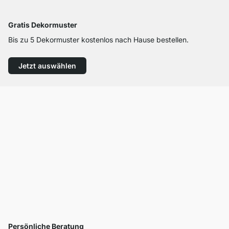
Gratis Dekormuster
Bis zu 5 Dekormuster kostenlos nach Hause bestellen.
Jetzt auswählen
Persönliche Beratung