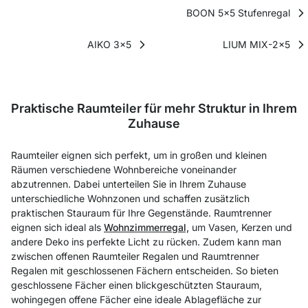
BOON 5x5 Stufenregal
AIKO 3x5
LIUM MIX-2x5
Praktische Raumteiler für mehr Struktur in Ihrem
Zuhause
Raumteiler eignen sich perfekt, um in großen und kleinen
Räumen verschiedene Wohnbereiche voneinander
abzutrennen. Dabei unterteilen Sie in Ihrem Zuhause
unterschiedliche Wohnzonen und schaffen zusätzlich
praktischen Stauraum für Ihre Gegenstände. Raumtrenner
eignen sich ideal als
Wohnzimmerregal,
um Vasen, Kerzen und
andere Deko ins perfekte Licht zu rücken. Zudem kann man
zwischen offenen Raumteiler Regalen und Raumtrenner
Regalen mit geschlossenen Fächern entscheiden. So bieten
geschlossene Fächer einen blickgeschützten Stauraum,
wohingegen offene Fächer eine ideale Ablagefläche zur