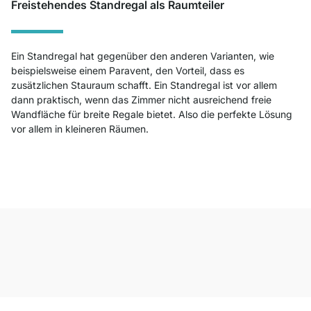
Freistehendes Standregal als Raumteiler
Ein Standregal hat gegenüber den anderen Varianten, wie
beispielsweise einem Paravent, den Vorteil, dass es
zusätzlichen Stauraum schafft. Ein Standregal ist vor allem
dann praktisch, wenn das Zimmer nicht ausreichend freie
Wandfläche für breite Regale bietet. Also die perfekte Lösung
vor allem in kleineren Räumen.