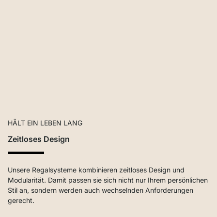
HÄLT EIN LEBEN LANG
Zeitloses Design
Unsere Regalsysteme kombinieren zeitloses Design und
Modularität. Damit passen sie sich nicht nur Ihrem persönlichen
Stil an, sondern werden auch wechselnden Anforderungen
gerecht.