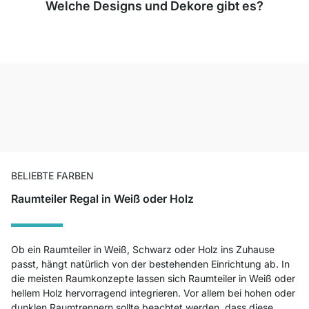
Welche Designs und Dekore gibt es?
BELIEBTE FARBEN
Raumteiler Regal in Weiß oder Holz
Ob ein Raumteiler in Weiß, Schwarz oder Holz ins Zuhause
passt, hängt natürlich von der bestehenden Einrichtung ab. In
die meisten Raumkonzepte lassen sich Raumteiler in Weiß oder
hellem Holz hervorragend integrieren. Vor allem bei hohen oder
dunklen Raumtrennern sollte beachtet werden, dass diese