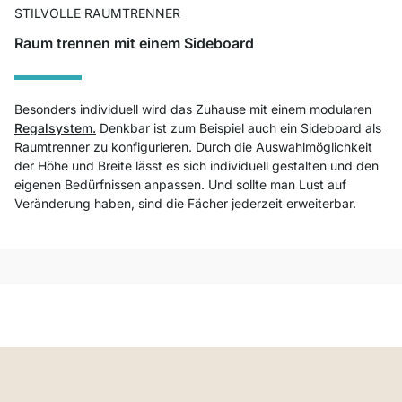
STILVOLLE RAUMTRENNER
Raum trennen mit einem Sideboard
Besonders individuell wird das Zuhause mit einem modularen
Regalsystem.
Denkbar ist zum Beispiel auch ein Sideboard als
Raumtrenner zu konfigurieren. Durch die Auswahlmöglichkeit
der Höhe und Breite lässt es sich individuell gestalten und den
eigenen Bedürfnissen anpassen. Und sollte man Lust auf
Veränderung haben, sind die Fächer jederzeit erweiterbar.