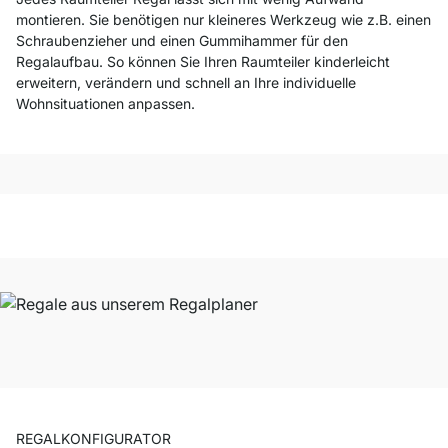
montieren. Sie benötigen nur kleineres Werkzeug wie z.B. einen
Schraubenzieher und einen Gummihammer für den
Regalaufbau. So können Sie Ihren Raumteiler kinderleicht
erweitern, verändern und schnell an Ihre individuelle
Wohnsituationen anpassen.
REGALKONFIGURATOR