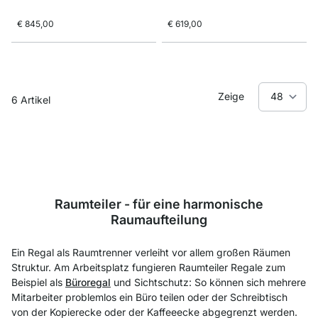
€ 845,00
€ 619,00
Zeige
6
Artikel
Raumteiler - für eine harmonische
Raumaufteilung
Ein Regal als Raumtrenner verleiht vor allem großen Räumen
Struktur. Am Arbeitsplatz fungieren Raumteiler Regale zum
Beispiel als
Büroregal
und Sichtschutz: So können sich mehrere
Mitarbeiter problemlos ein Büro teilen oder der Schreibtisch
von der Kopierecke oder der Kaffeeecke abgegrenzt werden.