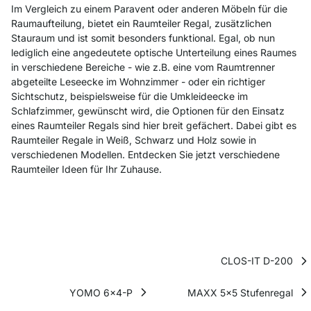
Im Vergleich zu einem Paravent oder anderen Möbeln für die
Raumaufteilung, bietet ein Raumteiler Regal, zusätzlichen
Stauraum und ist somit besonders funktional. Egal, ob nun
lediglich eine angedeutete optische Unterteilung eines Raumes
in verschiedene Bereiche - wie z.B. eine vom Raumtrenner
abgeteilte Leseecke im Wohnzimmer - oder ein richtiger
Sichtschutz, beispielsweise für die Umkleideecke im
Schlafzimmer, gewünscht wird, die Optionen für den Einsatz
eines Raumteiler Regals sind hier breit gefächert. Dabei gibt es
Raumteiler Regale in Weiß, Schwarz und Holz sowie in
verschiedenen Modellen. Entdecken Sie jetzt verschiedene
Raumteiler Ideen für Ihr Zuhause.
CLOS-IT D-200
YOMO 6x4-P
MAXX 5x5 Stufenregal