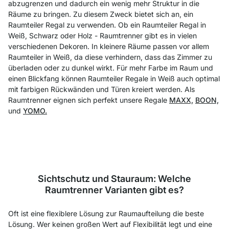
abzugrenzen und dadurch ein wenig mehr Struktur in die
Räume zu bringen. Zu diesem Zweck bietet sich an, ein
Raumteiler Regal zu verwenden. Ob ein Raumteiler Regal in
Weiß, Schwarz oder Holz - Raumtrenner gibt es in vielen
verschiedenen Dekoren. In kleinere Räume passen vor allem
Raumteiler in Weiß, da diese verhindern, dass das Zimmer zu
überladen oder zu dunkel wirkt. Für mehr Farbe im Raum und
einen Blickfang können Raumteiler Regale in Weiß auch optimal
mit farbigen Rückwänden und Türen kreiert werden. Als
Raumtrenner eignen sich perfekt unsere Regale
MAXX,
BOON,
und
YOMO.
Sichtschutz und Stauraum: Welche
Raumtrenner Varianten gibt es?
Oft ist eine flexiblere Lösung zur Raumaufteilung die beste
Lösung. Wer keinen großen Wert auf Flexibilität legt und eine