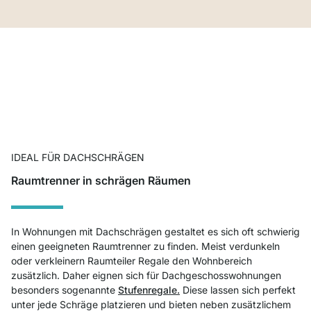
IDEAL FÜR DACHSCHRÄGEN
Raumtrenner in schrägen Räumen
In Wohnungen mit Dachschrägen gestaltet es sich oft schwierig
einen geeigneten Raumtrenner zu finden. Meist verdunkeln
oder verkleinern Raumteiler Regale den Wohnbereich
zusätzlich. Daher eignen sich für Dachgeschosswohnungen
besonders sogenannte
Stufenregale.
Diese lassen sich perfekt
unter jede Schräge platzieren und bieten neben zusätzlichem