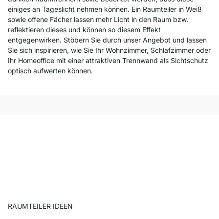
einiges an Tageslicht nehmen können. Ein Raumteiler in Weiß
sowie offene Fächer lassen mehr Licht in den Raum bzw.
reflektieren dieses und können so diesem Effekt
entgegenwirken. Stöbern Sie durch unser Angebot und lassen
Sie sich inspirieren, wie Sie Ihr Wohnzimmer, Schlafzimmer oder
Ihr Homeoffice mit einer attraktiven Trennwand als Sichtschutz
optisch aufwerten können.
RAUMTEILER IDEEN