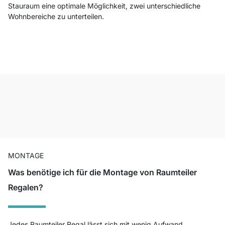
Stauraum eine optimale Möglichkeit, zwei unterschiedliche
Wohnbereiche zu unterteilen.
MONTAGE
Was benötige ich für die Montage von Raumteiler
Regalen?
Jedes Raumteiler Regal lässt sich mit wenig Aufwand