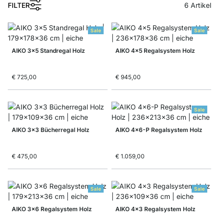
1
FILTER
6
Artikel
Sale
Sale
AIKO 3x5 Standregal Holz
AIKO 4x5 Regalsystem Holz
€ 725,00
€ 945,00
Sale
AIKO 3x3 Bücherregal Holz
AIKO 4x6-P Regalsystem Holz
€ 475,00
€ 1.059,00
Sale
Sale
AIKO 3x6 Regalsystem Holz
AIKO 4x3 Regalsystem Holz