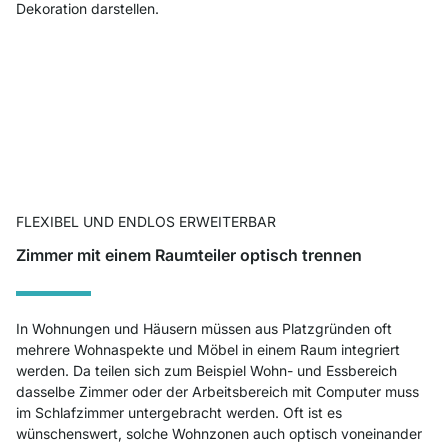
Dekoration darstellen.
FLEXIBEL UND ENDLOS ERWEITERBAR
Zimmer mit einem Raumteiler optisch trennen
In Wohnungen und Häusern müssen aus Platzgründen oft
mehrere Wohnaspekte und Möbel in einem Raum integriert
werden. Da teilen sich zum Beispiel Wohn- und Essbereich
dasselbe Zimmer oder der Arbeitsbereich mit Computer muss
im Schlafzimmer untergebracht werden. Oft ist es
wünschenswert, solche Wohnzonen auch optisch voneinander