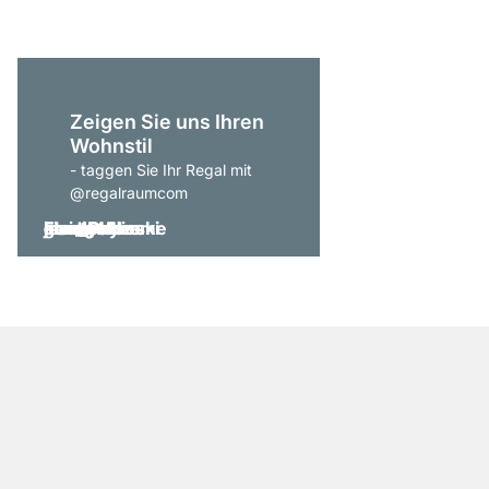
Zeigen Sie uns Ihren
Wohnstil
- taggen Sie Ihr Regal mit
@regalraumcom