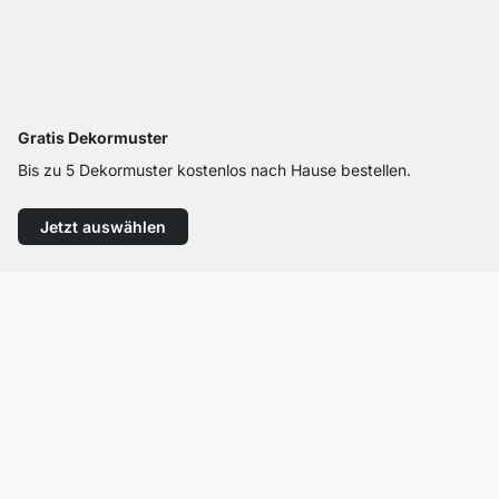
Gratis Dekormuster
Bis zu 5 Dekormuster kostenlos nach Hause bestellen.
Jetzt auswählen