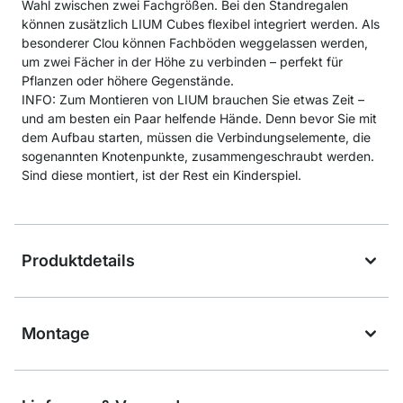
Wahl zwischen zwei Fachgrößen. Bei den Standregalen
können zusätzlich LIUM Cubes flexibel integriert werden. Als
besonderer Clou können Fachböden weggelassen werden,
um zwei Fächer in der Höhe zu verbinden – perfekt für
Pflanzen oder höhere Gegenstände.
INFO: Zum Montieren von LIUM brauchen Sie etwas Zeit –
und am besten ein Paar helfende Hände. Denn bevor Sie mit
dem Aufbau starten, müssen die Verbindungselemente, die
sogenannten Knotenpunkte, zusammengeschraubt werden.
Sind diese montiert, ist der Rest ein Kinderspiel.
Produktdetails
Montage