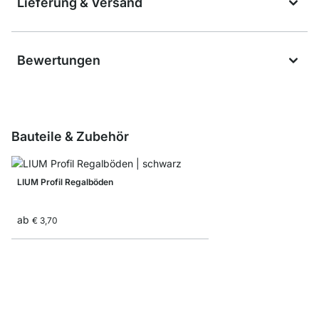
Lieferung & Versand
Bewertungen
Bauteile & Zubehör
LIUM Profil Regalböden
ab
€ 3,70
Faltbox