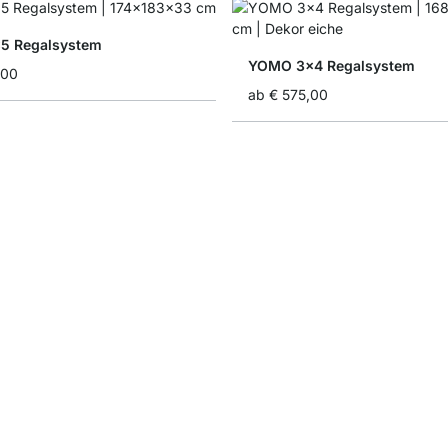
5 Regalsystem
YOMO 3x4 Regalsystem
,00
ab
€ 575,00