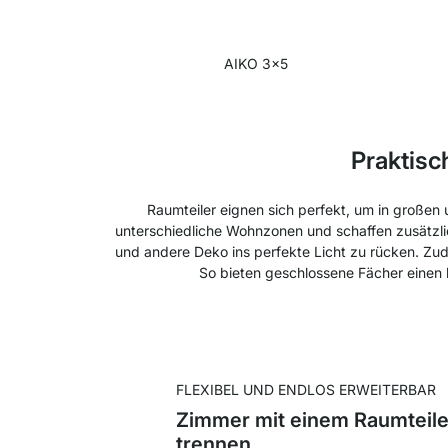
AIKO 3x5
Praktisc
Raumteiler eignen sich perfekt, um in große
unterschiedliche Wohnzonen und schaffen zusätzli
und andere Deko ins perfekte Licht zu rücken. Z
So bieten geschlossene Fächer einen 
FLEXIBEL UND ENDLOS ERWEITERBAR
Zimmer mit einem Raumteile
trennen