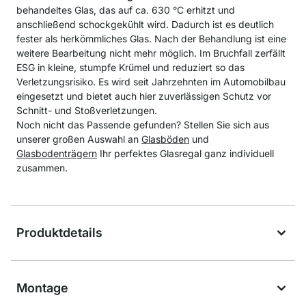
behandeltes Glas, das auf ca. 630 °C erhitzt und
anschließend schockgekühlt wird. Dadurch ist es deutlich
fester als herkömmliches Glas. Nach der Behandlung ist eine
weitere Bearbeitung nicht mehr möglich. Im Bruchfall zerfällt
ESG in kleine, stumpfe Krümel und reduziert so das
Verletzungsrisiko. Es wird seit Jahrzehnten im Automobilbau
eingesetzt und bietet auch hier zuverlässigen Schutz vor
Schnitt- und Stoßverletzungen.
Noch nicht das Passende gefunden? Stellen Sie sich aus
unserer großen Auswahl an
Glasböden
und
Glasbodenträgern
Ihr perfektes Glasregal ganz individuell
zusammen.
Produktdetails
Montage