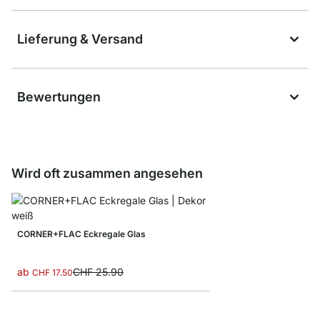
Lieferung & Versand
Bewertungen
Wird oft zusammen angesehen
CORNER+FLAC Eckregale Glas
ab
CHF 25.90
CHF 17.50