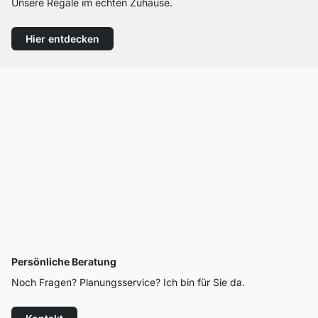
Unsere Regale im echten Zuhause.
Hier entdecken
Persönliche Beratung
Noch Fragen? Planungsservice? Ich bin für Sie da.