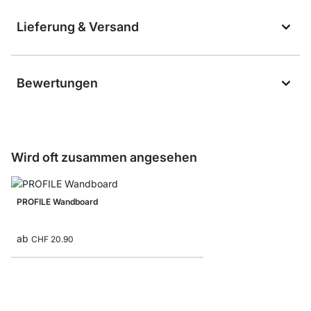
Lieferung & Versand
Bewertungen
Wird oft zusammen angesehen
PROFILE Wandboard
ab
CHF 20.90