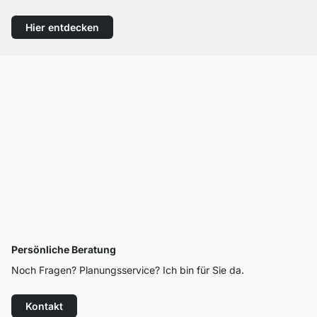
Hier entdecken
Persönliche Beratung
Noch Fragen? Planungsservice? Ich bin für Sie da.
Kontakt