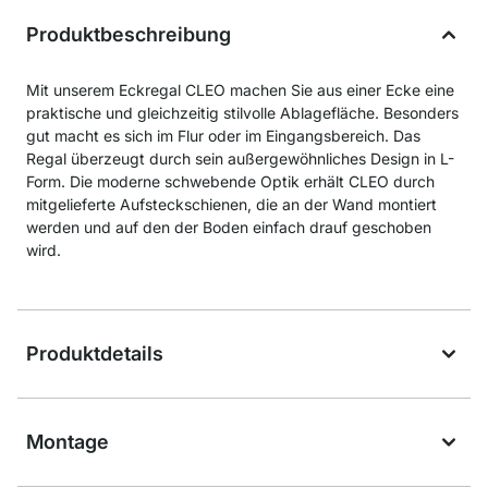
Produktbeschreibung
Mit unserem Eckregal CLEO machen Sie aus einer Ecke eine
praktische und gleichzeitig stilvolle Ablagefläche. Besonders
gut macht es sich im Flur oder im Eingangsbereich. Das
Regal überzeugt durch sein außergewöhnliches Design in L-
Form. Die moderne schwebende Optik erhält CLEO durch
mitgelieferte Aufsteckschienen, die an der Wand montiert
werden und auf den der Boden einfach drauf geschoben
wird.
Produktdetails
Montage