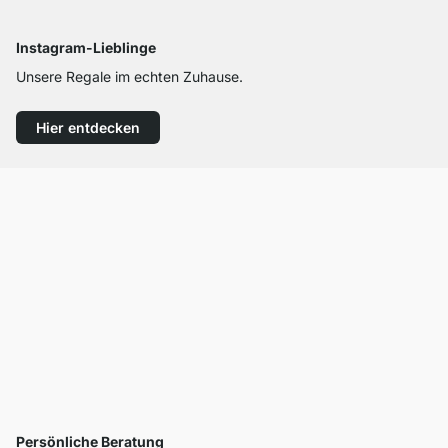
Instagram-Lieblinge
Unsere Regale im echten Zuhause.
Hier entdecken
Persönliche Beratung