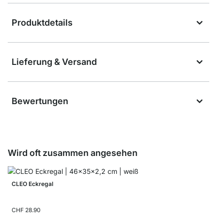
Produktdetails
Lieferung & Versand
Bewertungen
Wird oft zusammen angesehen
CLEO Eckregal
CHF 28.90