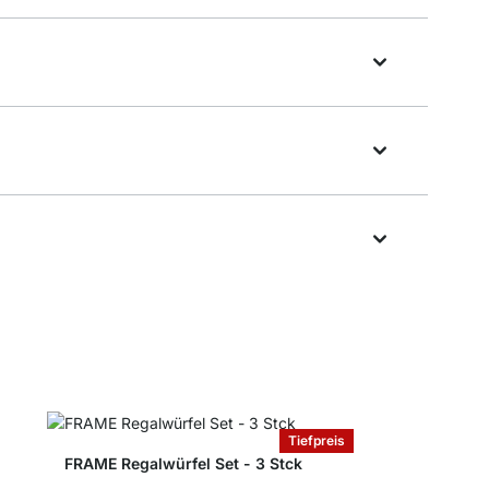
Tiefpreis
FRAME Regalwürfel Set - 3 Stck