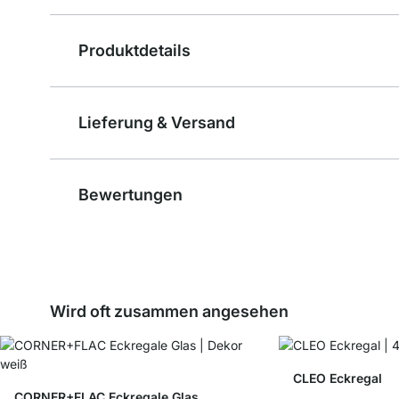
Produktdetails
Lieferung & Versand
Bewertungen
Wird oft zusammen angesehen
CLEO Eckregal
CORNER+FLAC Eckregale Glas