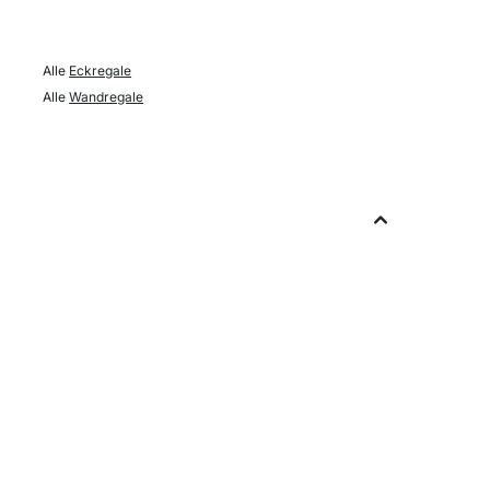
Alle
Eckregale
Alle
Wandregale