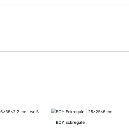
BOY Eckregale