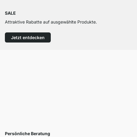
SALE
Attraktive Rabatte auf ausgewählte Produkte.
Jetzt entdecken
Persönliche Beratung