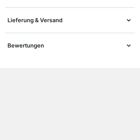
Lieferung & Versand
Bewertungen