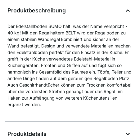
Produktbeschreibung
Der Edelstahlboden SUMO hält, was der Name verspricht -
40 kg! Mit den Regalhaltern BELT wird der Regalboden zu
einem stabilen Wandregal kombiniert und sicher an der
Wand befestigt. Design und verwendete Materialien machen
den Edelstahlboden perfekt für den Einsatz in der Küche. Er
greift in der Küche verwendetes Edelstahl-Material in
Küchengeräten, Fronten und Griffen auf und fügt sich so
harmonisch ins Gesamtbild des Raumes ein. Töpfe, Teller und
andere Dinge finden auf dem geräumigen Regalboden Platz.
Auch Geschirrhandtücher können zum Trocknen komfortabel
über die vordersten Streben gehängt oder das Regal um
Haken zur Aufhängung von weiteren Küchenutensilien
ergänzt werden.
Produktdetails