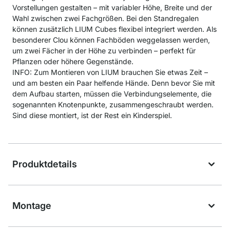
Vorstellungen gestalten – mit variabler Höhe, Breite und der
Wahl zwischen zwei Fachgrößen. Bei den Standregalen
können zusätzlich LIUM Cubes flexibel integriert werden. Als
besonderer Clou können Fachböden weggelassen werden,
um zwei Fächer in der Höhe zu verbinden – perfekt für
Pflanzen oder höhere Gegenstände.
INFO: Zum Montieren von LIUM brauchen Sie etwas Zeit –
und am besten ein Paar helfende Hände. Denn bevor Sie mit
dem Aufbau starten, müssen die Verbindungselemente, die
sogenannten Knotenpunkte, zusammengeschraubt werden.
Sind diese montiert, ist der Rest ein Kinderspiel.
Produktdetails
Montage