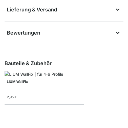
Lieferung & Versand
Bewertungen
Bauteile & Zubehör
LIUM WallFix
2,95 €