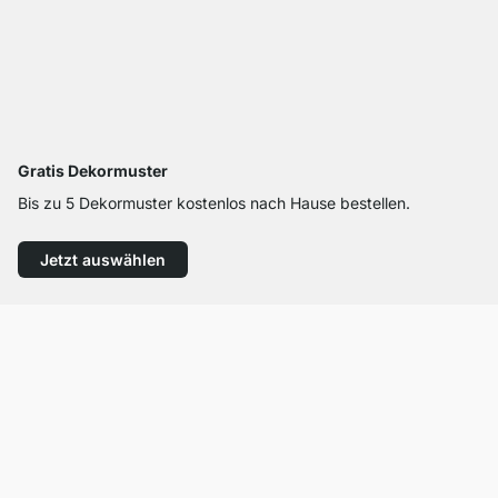
Gratis Dekormuster
Bis zu 5 Dekormuster kostenlos nach Hause bestellen.
Jetzt auswählen