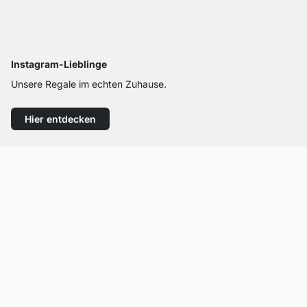
Instagram-Lieblinge
Unsere Regale im echten Zuhause.
Hier entdecken