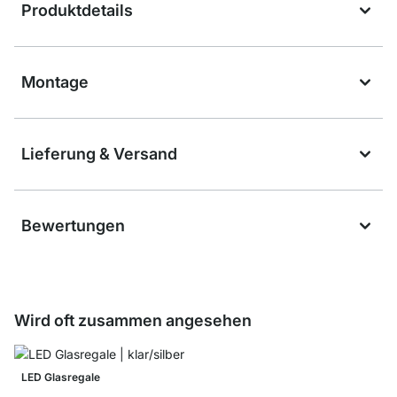
Produktdetails
Montage
Lieferung & Versand
Bewertungen
Wird oft zusammen angesehen
LED Glasregale