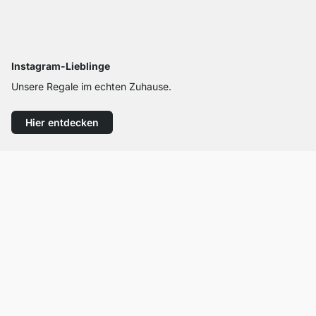
Instagram-Lieblinge
Unsere Regale im echten Zuhause.
Hier entdecken