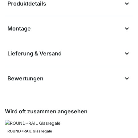
Produktdetails
Montage
Lieferung & Versand
Bewertungen
Wird oft zusammen angesehen
ROUND+RAIL Glasregale