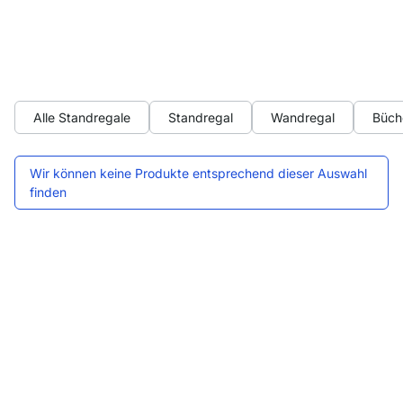
Alle Standregale
Standregal
Wandregal
Büch
Wir können keine Produkte entsprechend dieser Auswahl
finden