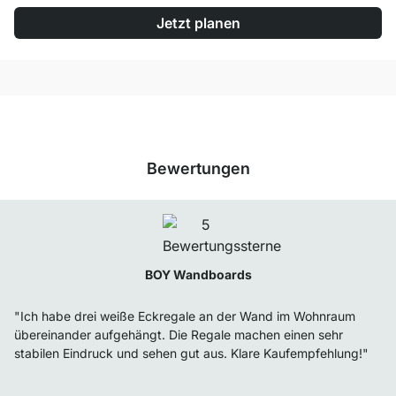
Jetzt planen
Bewertungen
BOY Wandboards
"Ich habe drei weiße Eckregale an der Wand im Wohnraum
übereinander aufgehängt. Die Regale machen einen sehr
stabilen Eindruck und sehen gut aus. Klare Kaufempfehlung!"