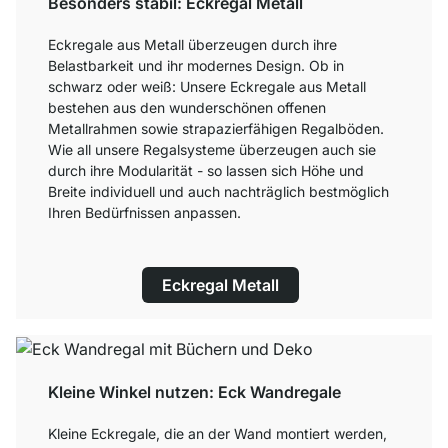
Besonders stabil: Eckregal Metall
Eckregale aus Metall überzeugen durch ihre
Belastbarkeit und ihr modernes Design. Ob in
schwarz oder weiß: Unsere Eckregale aus Metall
bestehen aus den wunderschönen offenen
Metallrahmen sowie strapazierfähigen Regalböden.
Wie all unsere Regalsysteme überzeugen auch sie
durch ihre Modularität - so lassen sich Höhe und
Breite individuell und auch nachträglich bestmöglich
Ihren Bedürfnissen anpassen.
Eckregal Metall
Kleine Winkel nutzen: Eck Wandregale
Kleine Eckregale, die an der Wand montiert werden,