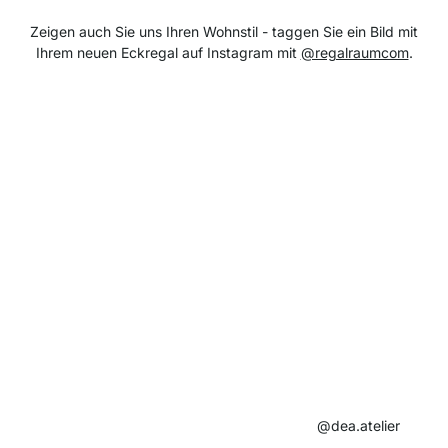
Zeigen auch Sie uns Ihren Wohnstil - taggen Sie ein Bild mit
Ihrem neuen Eckregal auf Instagram mit
@regalraumcom
.
@dea.atelier​