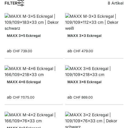
1
FILTER
8
Artikel
MAXX 3x5 Eckregal
MAXX 3x3 Eckregal
ab
ab
CHF 739.00
CHF 479.00
MAXX 4x6 Eckregal
MAXX 3x6 Eckregal
ab
ab
CHF 1’075.00
CHF 869.00