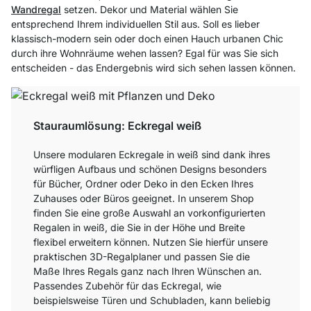
Wandregal
setzen. Dekor und Material wählen Sie
entsprechend Ihrem individuellen Stil aus. Soll es lieber
klassisch-modern sein oder doch einen Hauch urbanen Chic
durch ihre Wohnräume wehen lassen? Egal für was Sie sich
entscheiden - das Endergebnis wird sich sehen lassen können.
Stauraumlösung: Eckregal weiß
Unsere modularen Eckregale in weiß sind dank ihres
würfligen Aufbaus und schönen Designs besonders
für Bücher, Ordner oder Deko in den Ecken Ihres
Zuhauses oder Büros geeignet. In unserem Shop
finden Sie eine große Auswahl an vorkonfigurierten
Regalen in weiß, die Sie in der Höhe und Breite
flexibel erweitern können. Nutzen Sie hierfür unsere
praktischen 3D-Regalplaner und passen Sie die
Maße Ihres Regals ganz nach Ihren Wünschen an.
Passendes Zubehör für das Eckregal, wie
beispielsweise Türen und Schubladen, kann beliebig