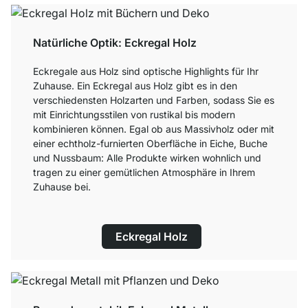
Natürliche Optik: Eckregal Holz
Eckregale aus Holz sind optische Highlights für Ihr
Zuhause. Ein Eckregal aus Holz gibt es in den
verschiedensten Holzarten und Farben, sodass Sie es
mit Einrichtungsstilen von rustikal bis modern
kombinieren können. Egal ob aus Massivholz oder mit
einer echtholz-furnierten Oberfläche in Eiche, Buche
und Nussbaum: Alle Produkte wirken wohnlich und
tragen zu einer gemütlichen Atmosphäre in Ihrem
Zuhause bei.
Eckregal Holz