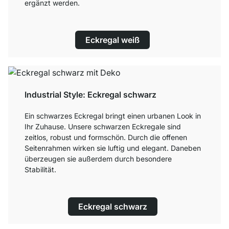
ergänzt werden.
Eckregal weiß
Industrial Style: Eckregal schwarz
Ein schwarzes Eckregal bringt einen urbanen Look in
Ihr Zuhause. Unsere schwarzen Eckregale sind
zeitlos, robust und formschön. Durch die offenen
Seitenrahmen wirken sie luftig und elegant. Daneben
überzeugen sie außerdem durch besondere
Stabilität.
Eckregal schwarz