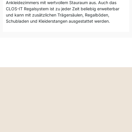
Ankleidezimmers mit wertvollem Stauraum aus. Auch das
CLOS-IT Regalsystem ist zu jeder Zeit beliebig erweiterbar
und kann mit zusätzlichen Trägersäulen, Regalböden,
Schubladen und Kleiderstangen ausgestattet werden.