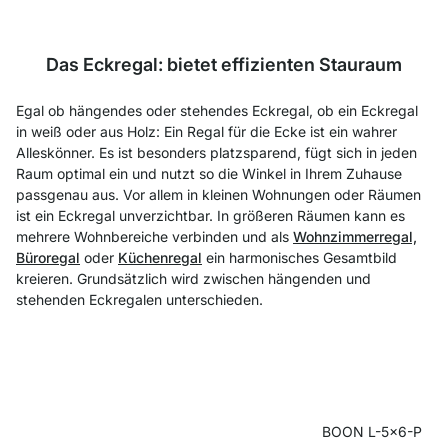
Das Eckregal: bietet effizienten Stauraum
Egal ob hängendes oder stehendes Eckregal, ob ein Eckregal
in weiß oder aus Holz: Ein Regal für die Ecke ist ein wahrer
Alleskönner. Es ist besonders platzsparend, fügt sich in jeden
Raum optimal ein und nutzt so die Winkel in Ihrem Zuhause
passgenau aus. Vor allem in kleinen Wohnungen oder Räumen
ist ein Eckregal unverzichtbar. In größeren Räumen kann es
mehrere Wohnbereiche verbinden und als
Wohnzimmerregal,
Büroregal
oder
Küchenregal
ein harmonisches Gesamtbild
kreieren. Grundsätzlich wird zwischen hängenden und
stehenden Eckregalen unterschieden.
BOON L-5x6-P