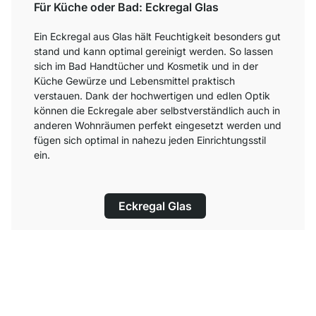
Für Küche oder Bad: Eckregal Glas
Ein Eckregal aus Glas hält Feuchtigkeit besonders gut
stand und kann optimal gereinigt werden. So lassen
sich im Bad Handtücher und Kosmetik und in der
Küche Gewürze und Lebensmittel praktisch
verstauen. Dank der hochwertigen und edlen Optik
können die Eckregale aber selbstverständlich auch in
anderen Wohnräumen perfekt eingesetzt werden und
fügen sich optimal in nahezu jeden Einrichtungsstil
ein.
Eckregal Glas