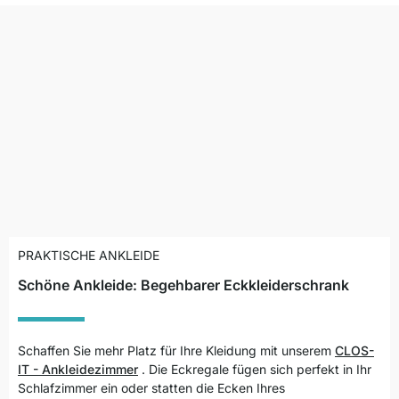
PRAKTISCHE ANKLEIDE
Schöne Ankleide: Begehbarer Eckkleiderschrank
Schaffen Sie mehr Platz für Ihre Kleidung mit unserem
CLOS-
IT - Ankleidezimmer
.
Die Eckregale fügen sich perfekt in Ihr
Schlafzimmer ein oder statten die Ecken Ihres