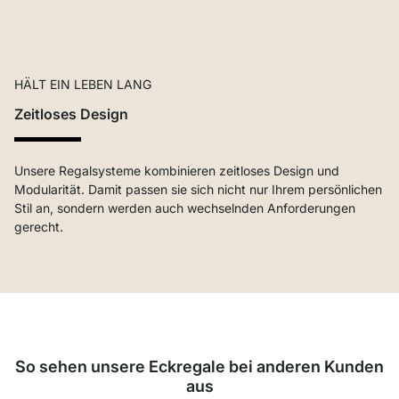
HÄLT EIN LEBEN LANG
Zeitloses Design
Unsere Regalsysteme kombinieren zeitloses Design und
Modularität. Damit passen sie sich nicht nur Ihrem persönlichen
Stil an, sondern werden auch wechselnden Anforderungen
gerecht.
So sehen unsere Eckregale bei anderen Kunden
aus