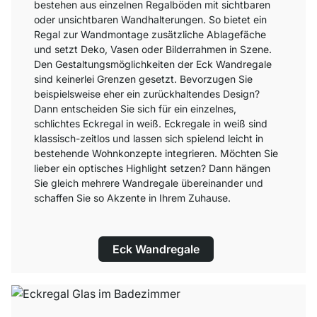
bestehen aus einzelnen Regalböden mit sichtbaren
oder unsichtbaren Wandhalterungen. So bietet ein
Regal zur Wandmontage zusätzliche Ablagefäche
und setzt Deko, Vasen oder Bilderrahmen in Szene.
Den Gestaltungsmöglichkeiten der Eck Wandregale
sind keinerlei Grenzen gesetzt. Bevorzugen Sie
beispielsweise eher ein zurückhaltendes Design?
Dann entscheiden Sie sich für ein einzelnes,
schlichtes Eckregal in weiß. Eckregale in weiß sind
klassisch-zeitlos und lassen sich spielend leicht in
bestehende Wohnkonzepte integrieren. Möchten Sie
lieber ein optisches Highlight setzen? Dann hängen
Sie gleich mehrere Wandregale übereinander und
schaffen Sie so Akzente in Ihrem Zuhause.
Eck Wandregale