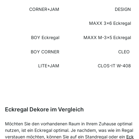
CORNER+JAM
DESIGN
MAXX 3x6 Eckregal
BOY Eckregal
MAXX M-3x5 Eckregal
BOY CORNER
CLEO
LITE+JAM
CLOS-IT W-408
Eckregal Dekore im Vergleich
Möchten Sie den vorhandenen Raum in Ihrem Zuhause optimal
nutzen, ist ein Eckregal optimal. Je nachdem, was wie im Regal
verstauen möchten, können Sie auf ein Standregal oder ein
Eck