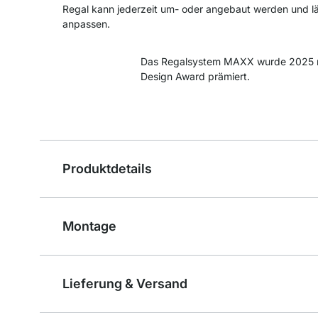
Regal kann jederzeit um- oder angebaut werden und läs
anpassen.
Das Regalsystem MAXX wurde 2025 
Design Award prämiert.
Produktdetails
Montage
Lieferung & Versand