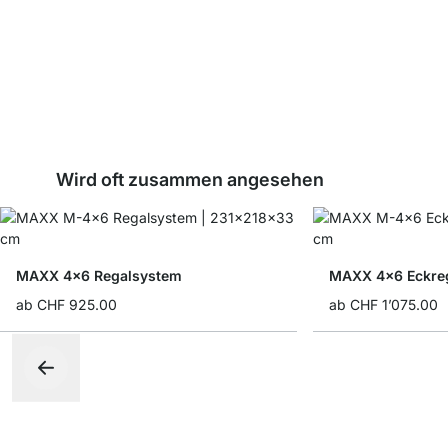
Wird oft zusammen angesehen
MAXX 4x6 Regalsystem
MAXX 4x6 Eckre
ab
CHF 925.00
ab
CHF 1’075.00