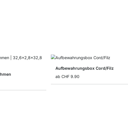
Aufbewahrungsbox Cord/Filz
ahmen
ab
CHF 9.90