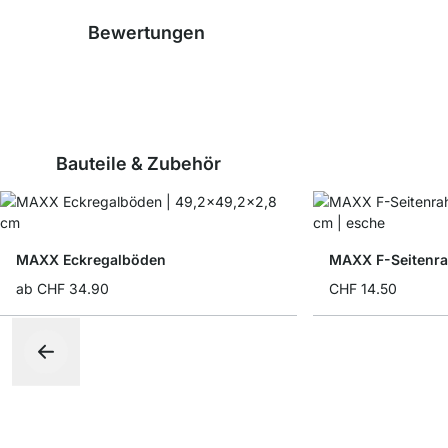
Bewertungen
Bauteile & Zubehör
MAXX Eckregalböden
MAXX F-Seitenr
ab
CHF 34.90
CHF 14.50