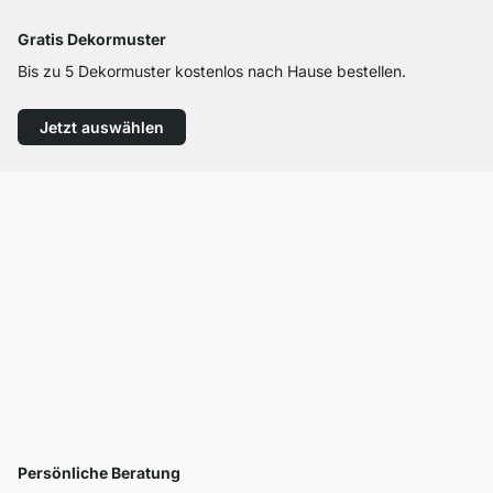
Gratis Dekormuster
Bis zu 5 Dekormuster kostenlos nach Hause bestellen.
Jetzt auswählen
Persönliche Beratung