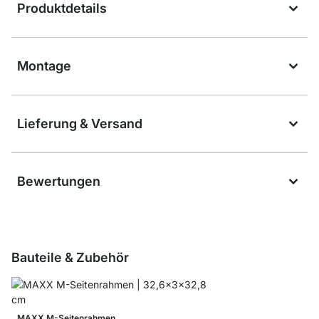
Produktdetails
Montage
Lieferung & Versand
Bewertungen
Bauteile & Zubehör
MAXX M-Seitenrahmen