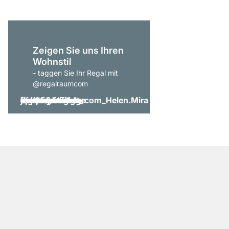
Zeigen Sie uns Ihren
Wohnstil
- taggen Sie Ihr Regal mit
@regalraumcom