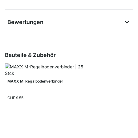
Bewertungen
Bauteile & Zubehör
MAXX M-Regalbodenverbinder
CHF 9.55
MAXX Ausgleichsfüße 