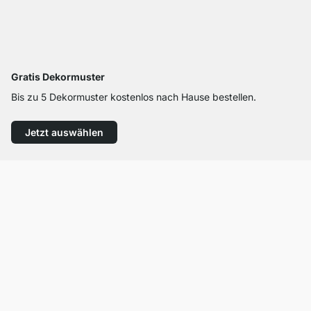
Gratis Dekormuster
Bis zu 5 Dekormuster kostenlos nach Hause bestellen.
Jetzt auswählen