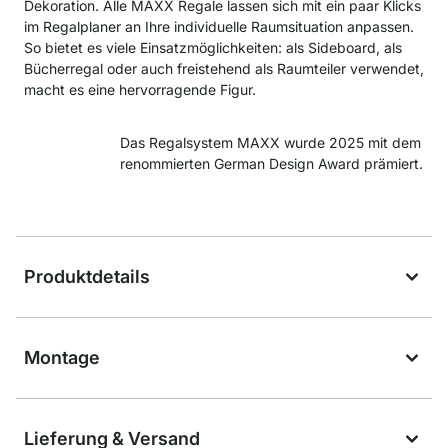
Dekoration. Alle MAXX Regale lassen sich mit ein paar Klicks
im Regalplaner an Ihre individuelle Raumsituation anpassen.
So bietet es viele Einsatzmöglichkeiten: als Sideboard, als
Bücherregal oder auch freistehend als Raumteiler verwendet,
macht es eine hervorragende Figur.
Das Regalsystem MAXX wurde 2025 mit dem
renommierten German Design Award prämiert.
Produktdetails
Montage
Lieferung & Versand