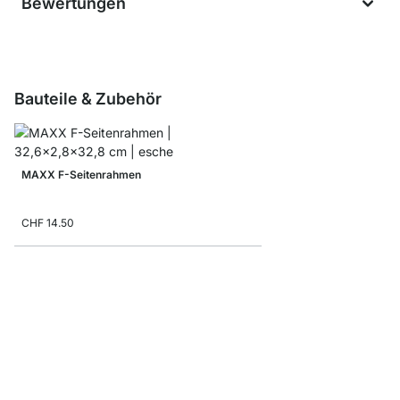
Bewertungen
Bauteile & Zubehör
MAXX F-Seitenrahmen
CHF 14.50
Aufbewahrungsbox Co
ab
CHF 9.90