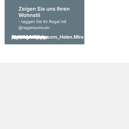
Zeigen Sie uns Ihren
Wohnstil
- taggen Sie Ihr Regal mit
@regalraumcom