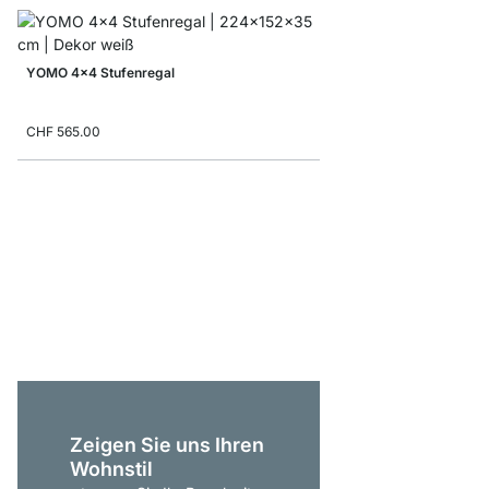
YOMO 4x4 Stufenregal
CHF 565.00
BOON 5x5 Stufenrega
ab
CHF 425.00
Zeigen Sie uns Ihren
Wohnstil