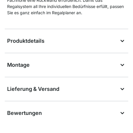
Fachhöhe eine Rückwand erforderlich. Damit das
Regalsystem all Ihre individuellen Bedürfnisse erfüllt, passen
Sie es ganz einfach im Regalplaner an.
Produktdetails
Montage
Lieferung & Versand
Bewertungen