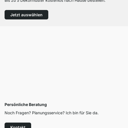
Bis zu 5 Dekormuster kostenlos nach Hause bestellen.
Jetzt auswählen
Persönliche Beratung
Noch Fragen? Planungsservice? Ich bin für Sie da.
Kontakt