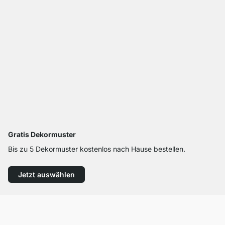
Gratis Dekormuster
Bis zu 5 Dekormuster kostenlos nach Hause bestellen.
Jetzt auswählen