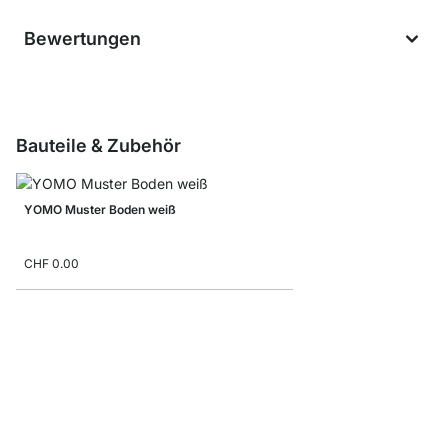
Bewertungen
Bauteile & Zubehör
YOMO Muster Boden weiß
CHF 0.00
YOMO Muster Regalse