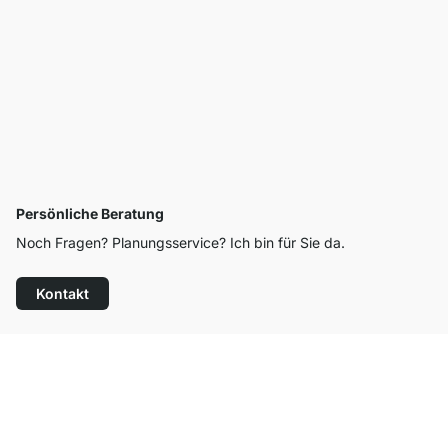
Persönliche Beratung
Noch Fragen? Planungsservice? Ich bin für Sie da.
Kontakt