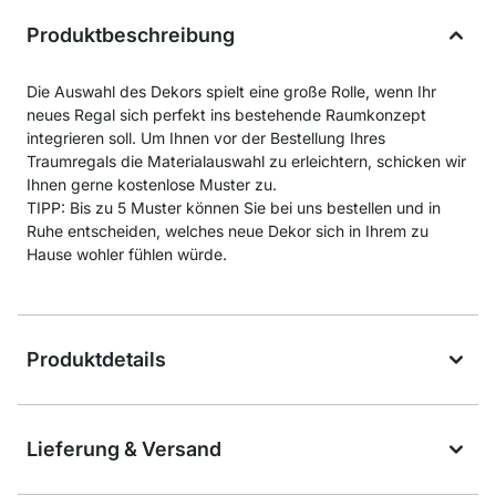
Produktbeschreibung
Die Auswahl des Dekors spielt eine große Rolle, wenn Ihr
neues Regal sich perfekt ins bestehende Raumkonzept
integrieren soll. Um Ihnen vor der Bestellung Ihres
Traumregals die Materialauswahl zu erleichtern, schicken wir
Ihnen gerne kostenlose Muster zu.
TIPP: Bis zu 5 Muster können Sie bei uns bestellen und in
Ruhe entscheiden, welches neue Dekor sich in Ihrem zu
Hause wohler fühlen würde.
Produktdetails
Lieferung & Versand