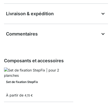
Livraison & expédition
Commentaires
Composants et accessoires
Set de fixation StepFix
À partir de
4,15 €