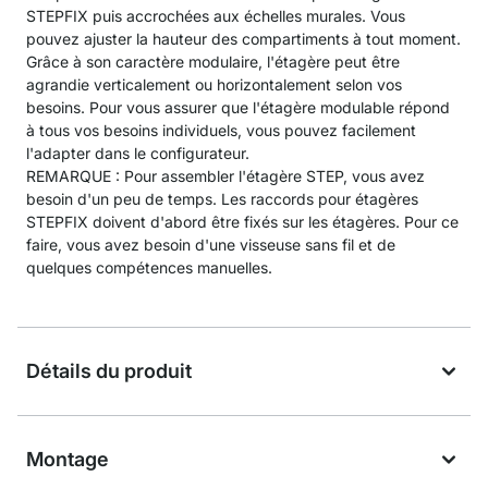
STEPFIX puis accrochées aux échelles murales. Vous
pouvez ajuster la hauteur des compartiments à tout moment.
Grâce à son caractère modulaire, l'étagère peut être
agrandie verticalement ou horizontalement selon vos
besoins. Pour vous assurer que l'étagère modulable répond
à tous vos besoins individuels, vous pouvez facilement
l'adapter dans le configurateur.
REMARQUE : Pour assembler l'étagère STEP, vous avez
besoin d'un peu de temps. Les raccords pour étagères
STEPFIX doivent d'abord être fixés sur les étagères. Pour ce
faire, vous avez besoin d'une visseuse sans fil et de
quelques compétences manuelles.
Détails du produit
Montage