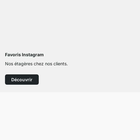
Favoris Instagram
Nos étagères chez nos clients.
Découvrir