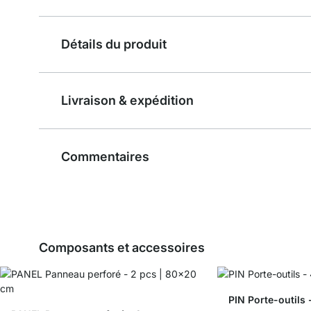
Détails du produit
Livraison & expédition
Commentaires
Composants et accessoires
PIN Porte-outils 