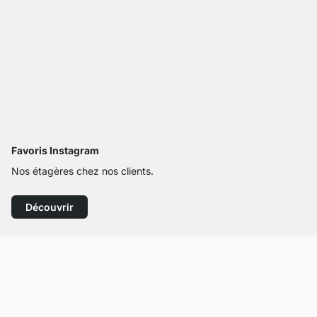
Favoris Instagram
Nos étagères chez nos clients.
Découvrir