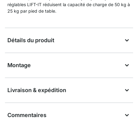
réglables LIFT-IT réduisent la capacité de charge de 50 kg à
25 kg par pied de table.
Détails du produit
Montage
Livraison & expédition
Commentaires