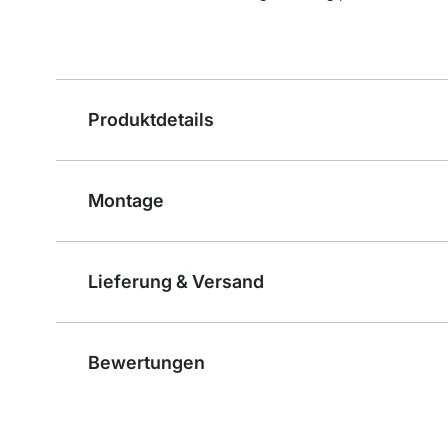
Produktdetails
Montage
Lieferung & Versand
Bewertungen