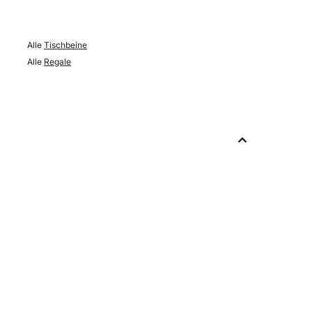
Alle
Tischbeine
Alle
Regale