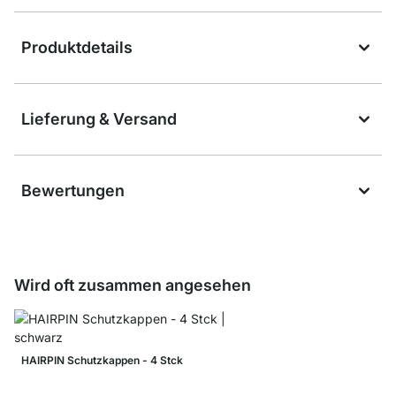
Produktdetails
Lieferung & Versand
Bewertungen
Wird oft zusammen angesehen
HAIRPIN Schutzkappen - 4 Stck