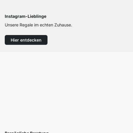
Instagram-Lieblinge
Unsere Regale im echten Zuhause.
Hier entdecken